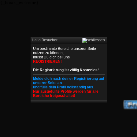
{_boxes_welcome}
Hallo Besucher
Um bestimmte Bereiche unserer Seite
nutzen zu können,
musst Du dich bei uns
REGISTRIEREN!
Die Registrierung ist völlig Kostenlos!
Melde dich nach deiner Registrierung auf
unserer Seite an
und fülle dein Profil vollständig aus.
Nur ausgefüllte Profile werden für alle
Bereiche freigeschaltet!