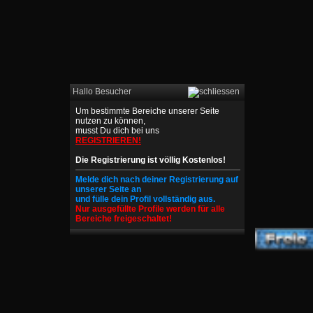
Hallo Besucher
Um bestimmte Bereiche unserer Seite
nutzen zu können,
musst Du dich bei uns
REGISTRIEREN!
Die Registrierung ist völlig Kostenlos!
Melde dich nach deiner Registrierung auf
unserer Seite an
und fülle dein Profil vollständig aus.
Nur ausgefüllte Profile werden für alle
Bereiche freigeschaltet!