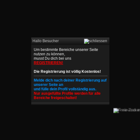
Hallo Besucher
Um bestimmte Bereiche unserer Seite
nutzen zu können,
musst Du dich bei uns
REGISTRIEREN!
Die Registrierung ist völlig Kostenlos!
Melde dich nach deiner Registrierung auf
unserer Seite an
und fülle dein Profil vollständig aus.
Nur ausgefüllte Profile werden für alle
Bereiche freigeschaltet!