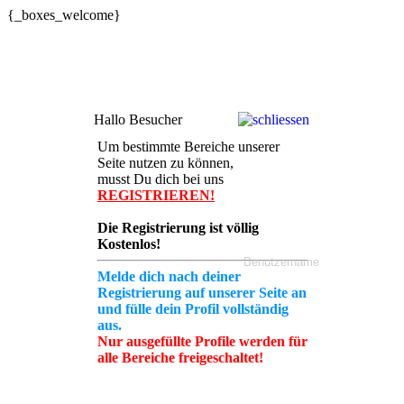
{_boxes_welcome}
Hallo Besucher
Um bestimmte Bereiche unserer
Seite nutzen zu können,
musst Du dich bei uns
REGISTRIEREN!
Die Registrierung ist völlig
Kostenlos!
Melde dich nach deiner
Registrierung auf unserer Seite an
und fülle dein Profil vollständig
aus.
Nur ausgefüllte Profile werden für
alle Bereiche freigeschaltet!