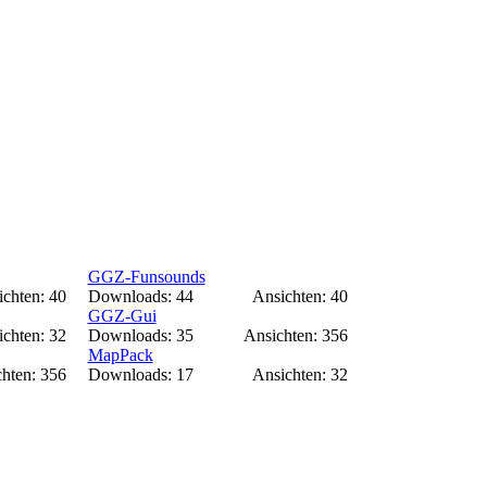
GGZ-Funsounds
chten: 40
Downloads: 44
Ansichten: 40
GGZ-Gui
chten: 32
Downloads: 35
Ansichten: 356
MapPack
hten: 356
Downloads: 17
Ansichten: 32