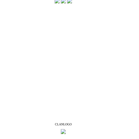
CLANLOGO