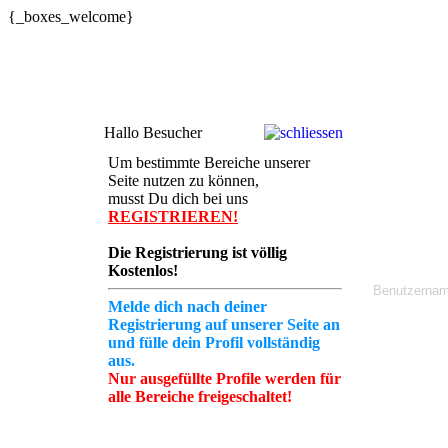
{_boxes_welcome}
Hallo Besucher
Um bestimmte Bereiche unserer
Seite nutzen zu können,
musst Du dich bei uns
REGISTRIEREN!
Die Registrierung ist völlig
Kostenlos!
Melde dich nach deiner
Registrierung auf unserer Seite an
und fülle dein Profil vollständig
aus.
Nur ausgefüllte Profile werden für
alle Bereiche freigeschaltet!