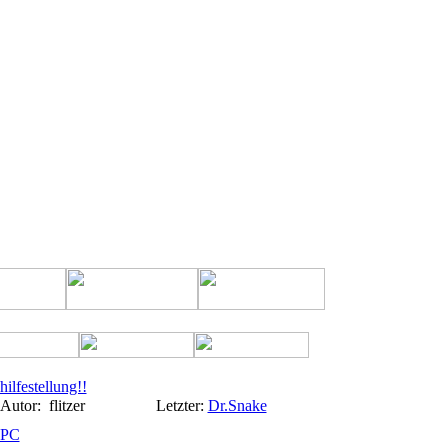
hilfestellung!!
Autor:
flitzer
Letzter:
Dr.Snake
PC