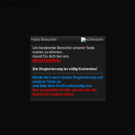
{_boxes_welcome}
Hallo Besucher
Um bestimmte Bereiche unserer Seite
nutzen zu können,
musst Du dich bei uns
REGISTRIEREN!
Die Registrierung ist völlig Kostenlos!
Melde dich nach deiner Registrierung auf
unserer Seite an
und fülle dein Profil vollständig aus.
Nur ausgefüllte Profile werden für alle
Bereiche freigeschaltet!